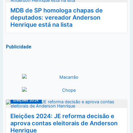
MDB de SP homologa chapas de
deputados: vereador Anderson
Henrique está na lista
Publicidade
Eleições 2024
Eleições 2024: JE reforma decisão e
aprova contas eleitorais de Anderson
Henrique