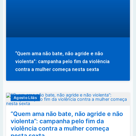
“Quem ama não bate, não agride e não
violenta”: campanha pelo fim da violência
contra a mulher começa nesta sexta
Agosto Lilás
“Quem ama não bate, não agride e não
violenta”: campanha pelo fim da
violência contra a mulher começa
nesta sexta