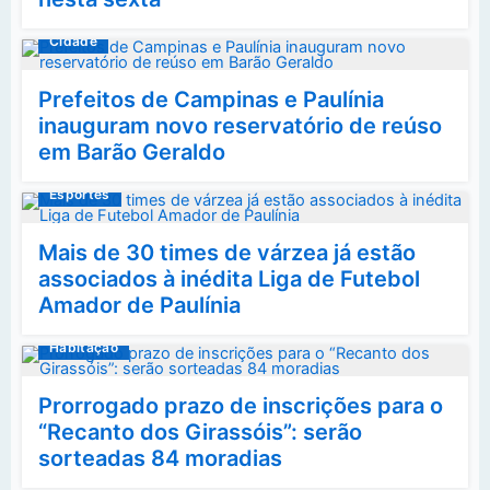
Cidade
Prefeitos de Campinas e Paulínia
inauguram novo reservatório de reúso
em Barão Geraldo
Esportes
Mais de 30 times de várzea já estão
associados à inédita Liga de Futebol
Amador de Paulínia
Habitação
Prorrogado prazo de inscrições para o
“Recanto dos Girassóis”: serão
sorteadas 84 moradias