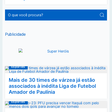
Publicidade
Esportes
Mais de 30 times de várzea já estão
associados à inédita Liga de Futebol
Amador de Paulínia
Esportes