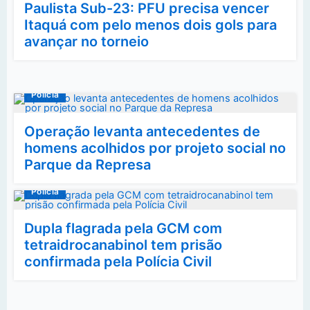
Paulista Sub-23: PFU precisa vencer
Itaquá com pelo menos dois gols para
avançar no torneio
Polícia
Operação levanta antecedentes de
homens acolhidos por projeto social no
Parque da Represa
Polícia
Dupla flagrada pela GCM com
tetraidrocanabinol tem prisão
confirmada pela Polícia Civil